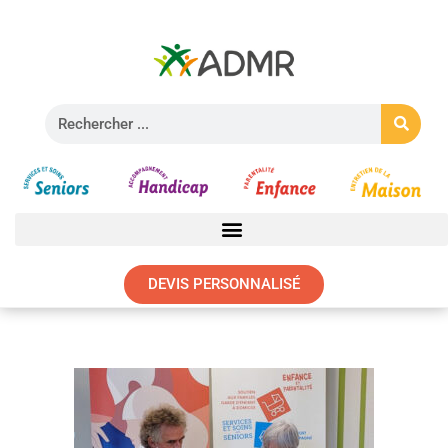
DEVIS PERSONNALISÉ