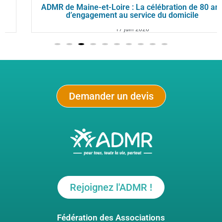
ADMR de Maine-et-Loire : La célébration de 80 ans
d’engagement au service du domicile
17 juin 2026
Demander un devis
Rejoignez l'ADMR !
Fédération des Associations