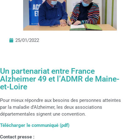
25/01/2022
Un partenariat entre France
Alzheimer 49 et l’ADMR de Maine-
et-Loire
Pour mieux répondre aux besoins des personnes atteintes
par la maladie d’Alzheimer, les deux associations
départementales signent une convention.
Télécharger le communiqué (pdf)
Contact presse :