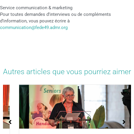
Service communication & marketing
Pour toutes demandes d’interviews ou de compléments
d’information, vous pouvez écrire à
communication@fede49.admr.org
Autres articles que vous pourriez aimer