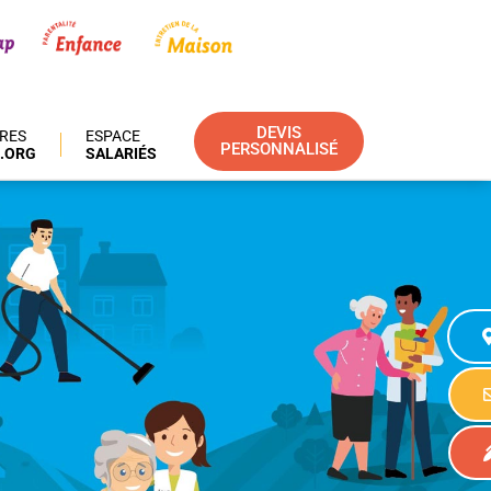
DEVIS
IRES
ESPACE
PERSONNALISÉ
.ORG
SALARIÉS