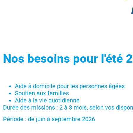
Nos besoins pour l'été 
Aide à domicile pour les personnes âgées
Soutien aux familles
Aide à la vie quotidienne
Durée des missions : 2 à 3 mois, selon vos disponi
Période : de juin à septembre 2026