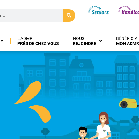
L’ADMR
NOUS
BÉNÉFICIA
PRÈS DE CHEZ VOUS
REJOINDRE
MON ADMR