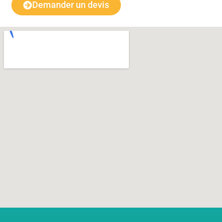
Demander un devis