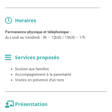
Horaires
Permanence physique et téléphonique :
du Lundi au Vendredi : 9h – 12h30 / 13h30 – 17h
Services proposés
Soutien aux familles
Accompagnement à la parentalité
Visites en présence d’un tiers
Présentation