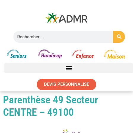
DEVIS PERSONNALISÉ
Parenthèse 49 Secteur
CENTRE – 49100