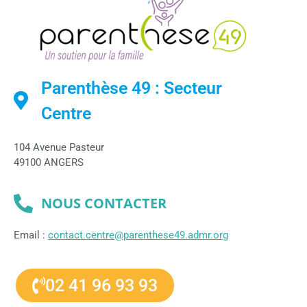
Parenthèse 49 : Secteur
Centre
104 Avenue Pasteur
49100 ANGERS
NOUS CONTACTER
Email :
contact.centre@parenthese49.admr.org
02 41 96 93 93