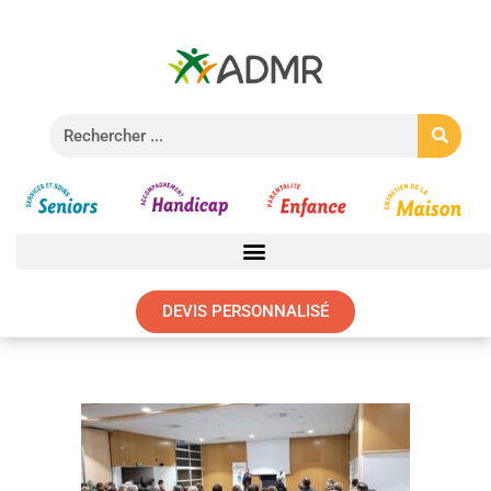
DEVIS PERSONNALISÉ