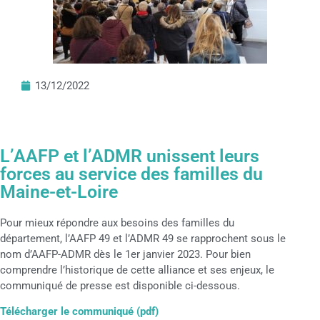
13/12/2022
L’AAFP et l’ADMR unissent leurs
forces au service des familles du
Maine-et-Loire
Pour mieux répondre aux besoins des familles du
département, l’AAFP 49 et l’ADMR 49 se rapprochent sous le
nom d’AAFP-ADMR dès le 1er janvier 2023. Pour bien
comprendre l’historique de cette alliance et ses enjeux, le
communiqué de presse est disponible ci-dessous.
Télécharger le communiqué (pdf)