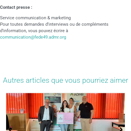
Contact presse :
Service communication & marketing
Pour toutes demandes d’interviews ou de compléments
d’information, vous pouvez écrire à
communication@fede49.admr.org
Autres articles que vous pourriez aimer