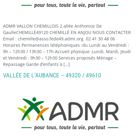
ADMR VALLON CHEMILLOIS 2 allée Anthonioz De
GaulleCHEMILLÉ49120 CHEMILLÉ EN ANJOU NOUS CONTACTER
Email : chemille@asso.fede49.admr.org 02 41 30 48 06
Horaires Permanences téléphoniques :du Lundi au Vendredi :
9h – 12h30 / 13h30 – 17h Accueil physique :Lundi, Mardi, Jeudi
et Vendredi : 9h30 – 12h30 Services proposés Ménage –
Repassage Garde d’enfants à […]
VALLÉE DE L’AUBANCE – 49320 / 49610