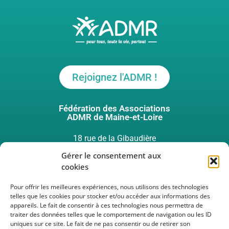
Rejoignez l'ADMR !
Fédération des Associations
ADMR de Maine-et-Loire
18 rue de la Gibaudière
49124 ST BARTHELEMY D’ANJOU
Gérer le consentement aux
cookies
Pour offrir les meilleures expériences, nous utilisons des technologies
telles que les cookies pour stocker et/ou accéder aux informations des
appareils. Le fait de consentir à ces technologies nous permettra de
02 41 33 48 00
traiter des données telles que le comportement de navigation ou les ID
uniques sur ce site. Le fait de ne pas consentir ou de retirer son