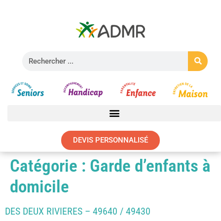
DEVIS PERSONNALISÉ
Catégorie :
Garde d’enfants à
domicile
DES DEUX RIVIERES – 49640 / 49430