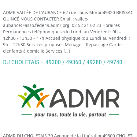
ADMR VALLÉE DE L’AUBANCE 62 rue Louis Moron49320 BRISSAC
QUINCÉ NOUS CONTACTER Email : vallee-
aubance@asso.fede49.admr.org 02 52 21 02 23 Horaires
Permanences téléphoniques :du Lundi au Vendredi : 9h –
12h30 / 13h30 – 17h Accueil physique :du Lundi au Vendredi :
9h – 12h30 Services proposés Ménage – Repassage Garde
d’enfants à domicile Services […]
DU CHOLETAIS – 49300 / 49360 / 49280 / 49740
ADMR DU CHOLETAIS 39 Avenue de la Libération49300 CHOLET