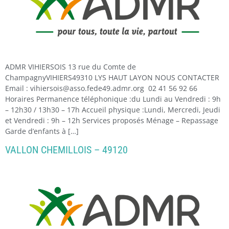
ADMR VIHIERSOIS 13 rue du Comte de
ChampagnyVIHIERS49310 LYS HAUT LAYON NOUS CONTACTER
Email : vihiersois@asso.fede49.admr.org 02 41 56 92 66
Horaires Permanence téléphonique :du Lundi au Vendredi : 9h
– 12h30 / 13h30 – 17h Accueil physique :Lundi, Mercredi, Jeudi
et Vendredi : 9h – 12h Services proposés Ménage – Repassage
Garde d’enfants à […]
VALLON CHEMILLOIS – 49120