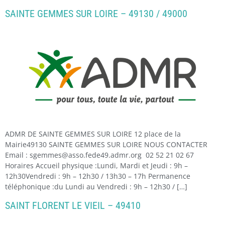
SAINTE GEMMES SUR LOIRE – 49130 / 49000
ADMR DE SAINTE GEMMES SUR LOIRE 12 place de la
Mairie49130 SAINTE GEMMES SUR LOIRE NOUS CONTACTER
Email : sgemmes@asso.fede49.admr.org 02 52 21 02 67
Horaires Accueil physique :Lundi, Mardi et Jeudi : 9h –
12h30Vendredi : 9h – 12h30 / 13h30 – 17h Permanence
téléphonique :du Lundi au Vendredi : 9h – 12h30 / […]
SAINT FLORENT LE VIEIL – 49410