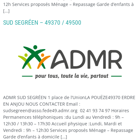
12h Services proposés Ménage – Repassage Garde d’enfants à
[…]
SUD SEGRÉEN – 49370 / 49500
ADMR SUD SEGRÉEN 1 place de l’UnionLA POUËZE49370 ERDRE
EN ANJOU NOUS CONTACTER Email :
sudsegreen@asso.fede49.admr.org 02 41 93 74 97 Horaires
Permanences téléphoniques :du Lundi au Vendredi : 9h –
12h30 / 13h30 – 17h30 Accueil physique :Lundi, Mardi et
Vendredi : 9h – 12h30 Services proposés Ménage – Repassage
Garde d’enfants à domicile […]