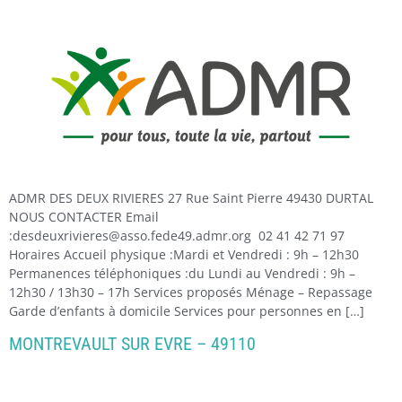
ADMR DES DEUX RIVIERES 27 Rue Saint Pierre 49430 DURTAL
NOUS CONTACTER Email
:desdeuxrivieres@asso.fede49.admr.org 02 41 42 71 97
Horaires Accueil physique :Mardi et Vendredi : 9h – 12h30
Permanences téléphoniques :du Lundi au Vendredi : 9h –
12h30 / 13h30 – 17h Services proposés Ménage – Repassage
Garde d’enfants à domicile Services pour personnes en […]
MONTREVAULT SUR EVRE – 49110