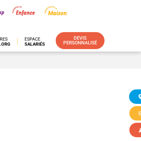
DEVIS
IRES
ESPACE
PERSONNALISÉ
.ORG
SALARIÉS