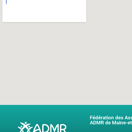
Fédération des As
ADMR de Maine-et