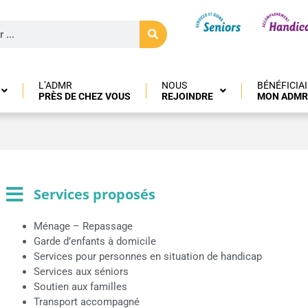
L’ADMR
NOUS
BÉNÉFICIA
PRÈS DE CHEZ VOUS
REJOINDRE
MON ADMR
Services proposés
Ménage – Repassage
Garde d’enfants à domicile
Services pour personnes en situation de handicap
Services aux séniors
Soutien aux familles
Transport accompagné