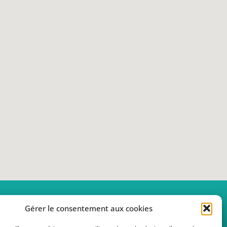
Gérer le consentement aux cookies
02 41 33 48 00