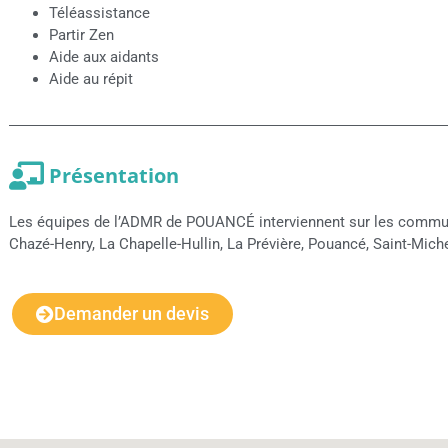
Téléassistance
Partir Zen
Aide aux aidants
Aide au répit
Présentation
Les équipes de l’ADMR de POUANCÉ interviennent sur les commune
Chazé-Henry, La Chapelle-Hullin, La Prévière, Pouancé, Saint-Mic
Demander un devis