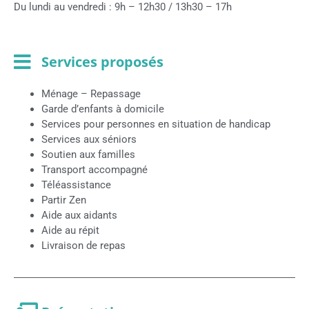
Du lundi au vendredi : 9h – 12h30 / 13h30 – 17h
Services proposés
Ménage – Repassage
Garde d’enfants à domicile
Services pour personnes en situation de handicap
Services aux séniors
Soutien aux familles
Transport accompagné
Téléassistance
Partir Zen
Aide aux aidants
Aide au répit
Livraison de repas