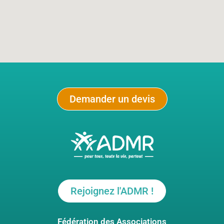
Demander un devis
Rejoignez l'ADMR !
Fédération des Associations