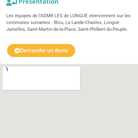
Présentation
Les équipes de l’ADMR LES de LONGUÉ interviennent sur les
communes suivantes : Blou, La Lande-Chasles, Longué-
Jumelles, Saint-Martin-de-la-Place, Saint-Philbert-du-Peuple.
Demander un devis