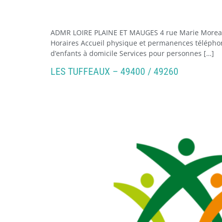
ADMR LOIRE PLAINE ET MAUGES 4 rue Marie More
Horaires Accueil physique et permanences téléphon
d’enfants à domicile Services pour personnes […]
LES TUFFEAUX – 49400 / 49260