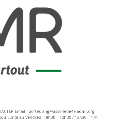
ACTER Email : portes-ang@asso.fede49.admr.org
:du Lundi au Vendredi : 8h30 – 12h30 / 13h30 – 17h