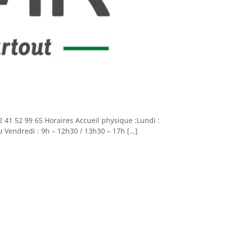
 52 99 65 Horaires Accueil physique :Lundi :
 Vendredi : 9h – 12h30 / 13h30 – 17h […]