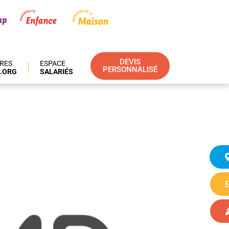
DEVIS
IRES
ESPACE
PERSONNALISÉ
.ORG
SALARIÉS