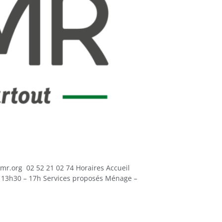
org 02 52 21 02 74 Horaires Accueil
/ 13h30 – 17h Services proposés Ménage –