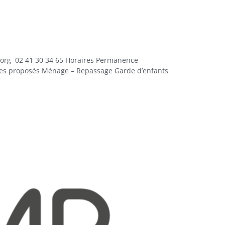
rg 02 41 30 34 65 Horaires Permanence
vices proposés Ménage – Repassage Garde d’enfants