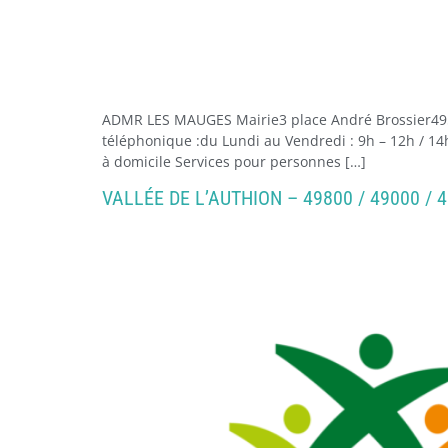
ADMR LES MAUGES Mairie3 place André Brossier49
téléphonique :du Lundi au Vendredi : 9h – 12h / 14
à domicile Services pour personnes […]
VALLÉE DE L’AUTHION – 49800 / 49000 / 4