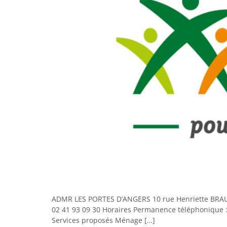
ADMR LES PORTES D’ANGERS 10 rue Henriette BRA
02 41 93 09 30 Horaires Permanence téléphonique :
Services proposés Ménage […]