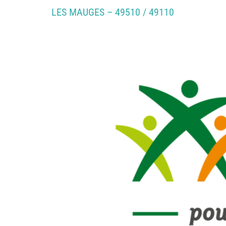
LES MAUGES – 49510 / 49110